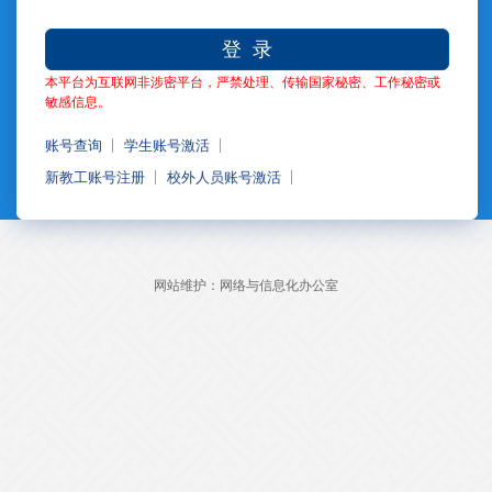
登 录
本平台为互联网非涉密平台，严禁处理、传输国家秘密、工作秘密或
敏感信息。
账号查询
学生账号激活
新教工账号注册
校外人员账号激活
网站维护：网络与信息化办公室