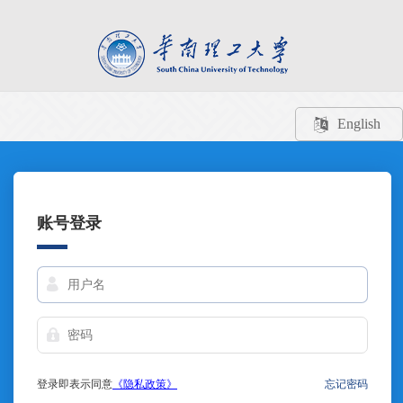
English
账号登录
登录即表示同意
《隐私政策》
忘记密码